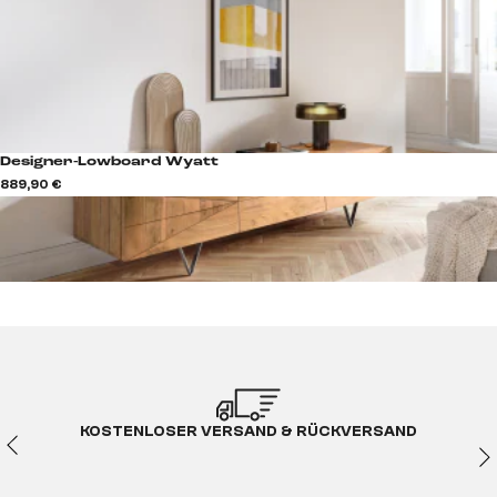
Designer-Lowboard Wyatt
889,90 €
KOSTENLOSER VERSAND & RÜCKVERSAND