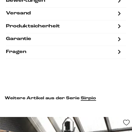
Bewertungen
Versand
Produktsicherheit
Garantie
Fragen
Weitere Artikel aus der Serie
Sirpio