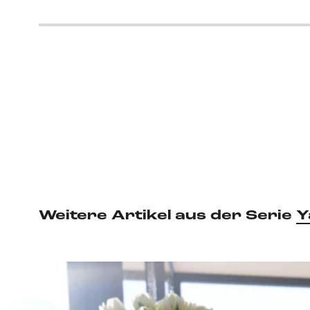
Weitere Artikel aus der Serie
Y