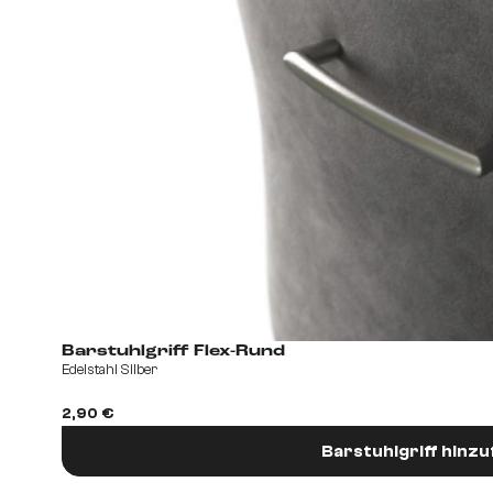
Barstuhlgriff Flex-Rund
Edelstahl Silber
2,90 €
Barstuhlgriff hinz