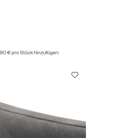
2,90 € pro Stück hinzufügen: