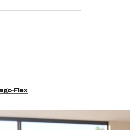
ago-Flex