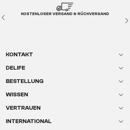
KOSTENLOSER VERSAND & RÜCKVERSAND
KONTAKT
DELIFE
BESTELLUNG
WISSEN
VERTRAUEN
INTERNATIONAL