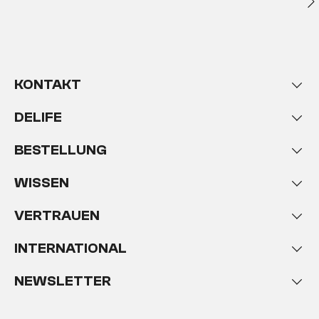
KONTAKT
DELIFE
BESTELLUNG
WISSEN
VERTRAUEN
INTERNATIONAL
NEWSLETTER