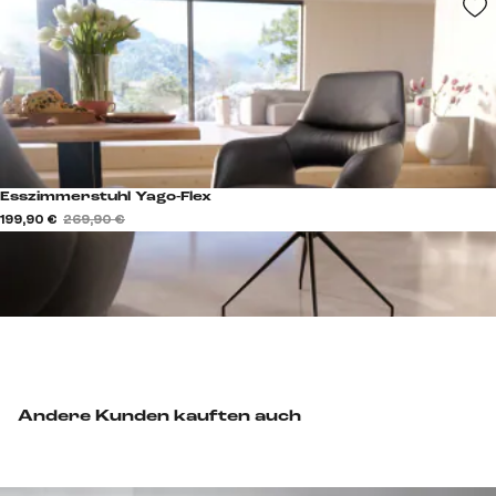
Esszimmerstuhl Yago-Flex
199,90 €
269,90 €
Andere Kunden kauften auch