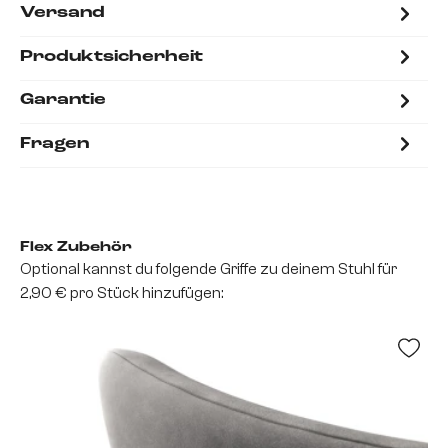
Versand
Produktsicherheit
Garantie
Fragen
Flex Zubehör
Optional kannst du folgende Griffe zu deinem Stuhl für
2,90 € pro Stück hinzufügen: