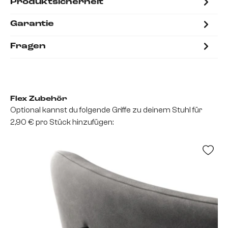
Produktsicherheit
Garantie
Fragen
Flex Zubehör
Optional kannst du folgende Griffe zu deinem Stuhl für
2,90 € pro Stück hinzufügen: