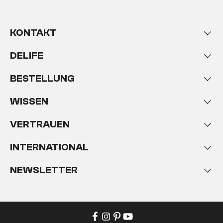
KONTAKT
DELIFE
BESTELLUNG
WISSEN
VERTRAUEN
INTERNATIONAL
NEWSLETTER