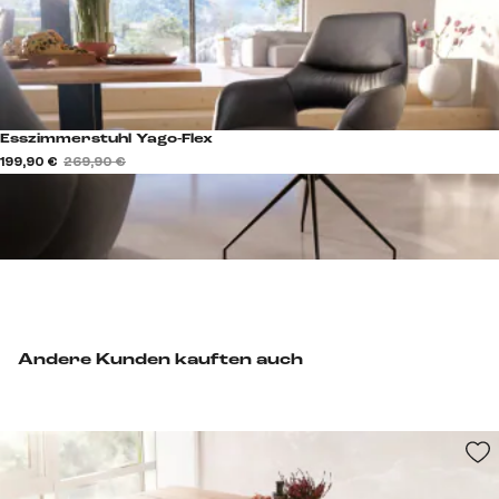
Esszimmerstuhl Yago-Flex
199,90 €
269,90 €
Andere Kunden kauften auch