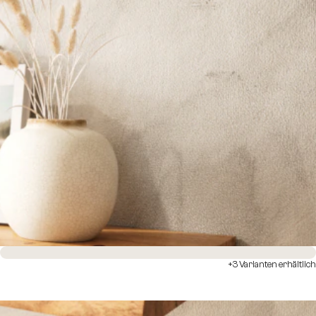
Sofort versandfertig
+3 Varianten erhältlich