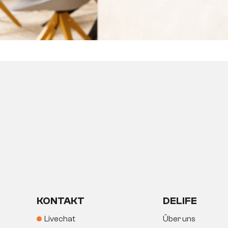
KONTAKT
DELIFE
Livechat
Über uns