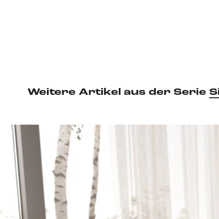
Weitere Artikel aus der Serie
S