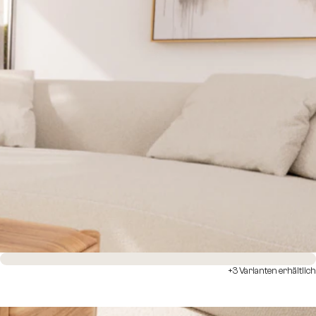
Sofort versandfertig
+3 Varianten erhältlich