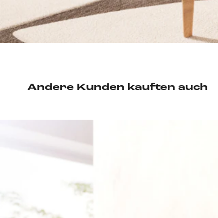
Andere Kunden kauften auch