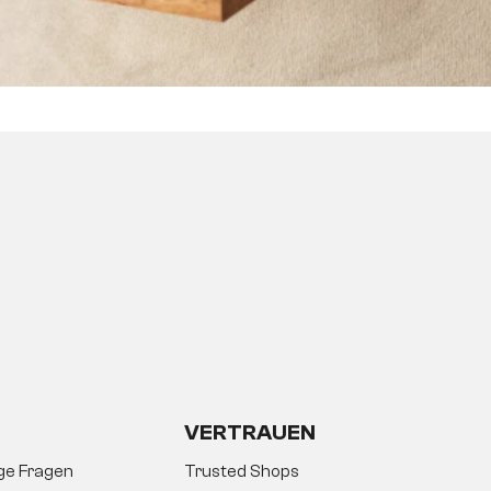
VERTRAUEN
ige Fragen
Trusted Shops