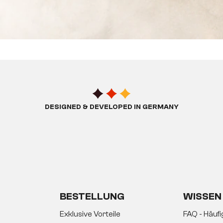
DESIGNED & DEVELOPED IN GERMANY
BESTELLUNG
WISSEN
Exklusive Vorteile
FAQ - Häuf