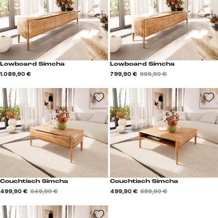
Lowboard Simcha
Lowboard Simcha
1.089,90 €
799,90 €
999,90 €
Couchtisch Simcha
Couchtisch Simcha
499,90 €
649,90 €
499,90 €
689,90 €