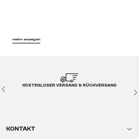
mehr anzeigen
KOSTENLOSER VERSAND & RÜCKVERSAND
KONTAKT