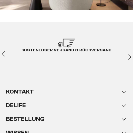
KOSTENLOSER VERSAND & RÜCKVERSAND
KONTAKT
DELIFE
BESTELLUNG
WISSEN