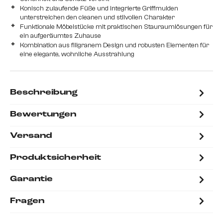
Konisch zulaufende Füße und integrierte Griffmulden
unterstreichen den cleanen und stilvollen Charakter
Funktionale Möbelstücke mit praktischen Stauraumlösungen für
ein aufgeräumtes Zuhause
Kombination aus filigranem Design und robusten Elementen für
eine elegante, wohnliche Ausstrahlung
Beschreibung
Bewertungen
Versand
Produktsicherheit
Garantie
Fragen