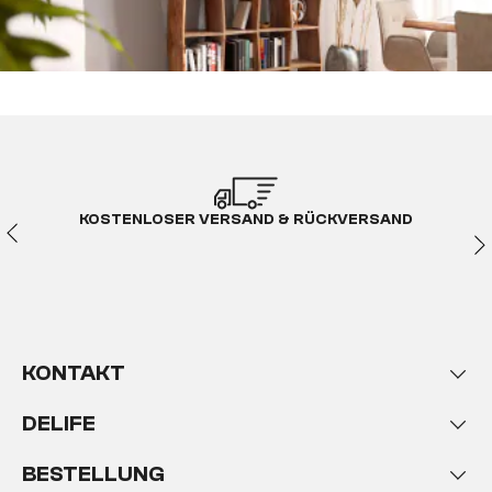
KOSTENLOSER VERSAND & RÜCKVERSAND
KONTAKT
DELIFE
BESTELLUNG