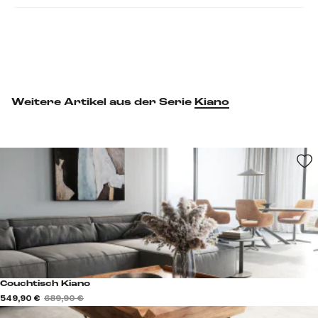
Weitere Artikel aus der Serie
Kiano
Couchtisch Kiano
549,90 €
689,90 €