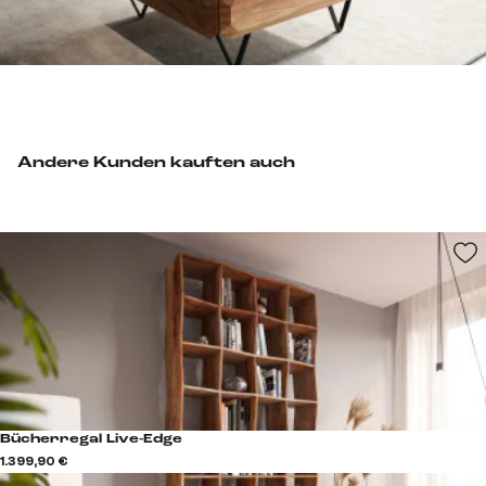
Andere Kunden kauften auch
Bücherregal Live-Edge
1.399,90 €