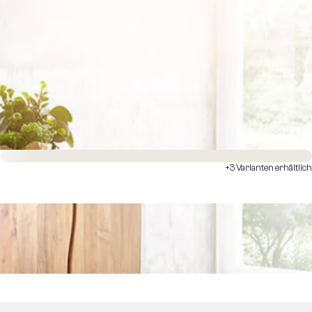
Sofort versandfertig
+3 Varianten erhältlich