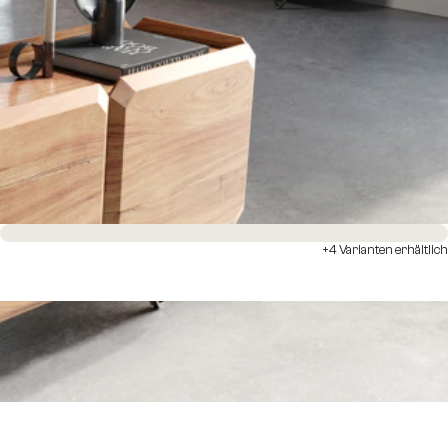
Sofort versandfertig
+4 Varianten erhältlich