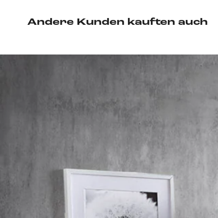
Andere Kunden kauften auch