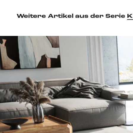
Weitere Artikel aus der Serie
K