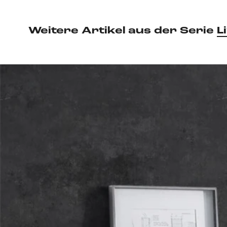
Weitere Artikel aus der Serie
L