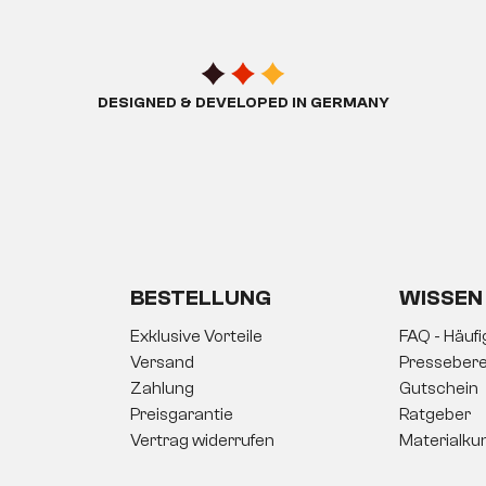
DESIGNED & DEVELOPED IN GERMANY
BESTELLUNG
WISSEN
Exklusive Vorteile
FAQ - Häuf
Versand
Pressebere
Zahlung
Gutschein
Preisgarantie
Ratgeber
Vertrag widerrufen
Materialku