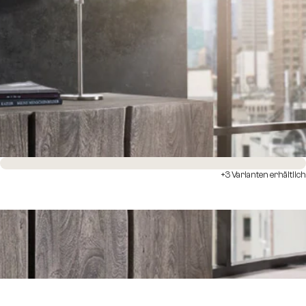
Sofort versandfertig
+3 Varianten erhältlich