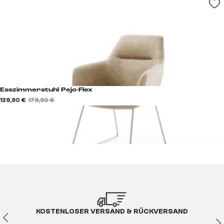
Esszimmerstuhl Pejo-Flex
139,90 €
179,90 €
KOSTENLOSER VERSAND & RÜCKVERSAND