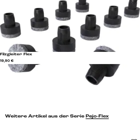
Filzgleiter Flex
19,90 €
Weitere Artikel aus der Serie
Pejo-Flex