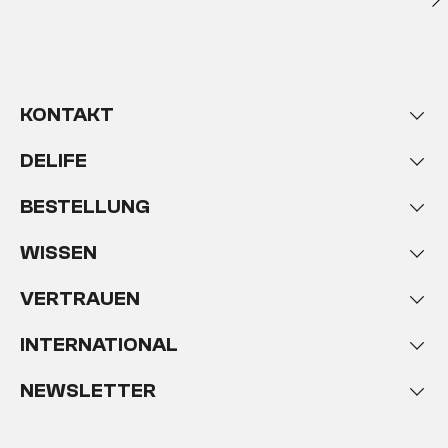
KONTAKT
DELIFE
BESTELLUNG
WISSEN
VERTRAUEN
INTERNATIONAL
NEWSLETTER