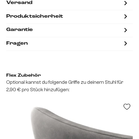
Versand
Produktsicherheit
Garantie
Fragen
Flex Zubehör
Optional kannst du folgende Griffe zu deinem Stuhl für
2,90 € pro Stück hinzufügen: