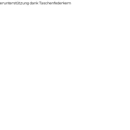
perunterstützung dank Taschenfederkern