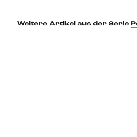
Weitere Artikel aus der Serie
P