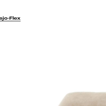
ejo-Flex