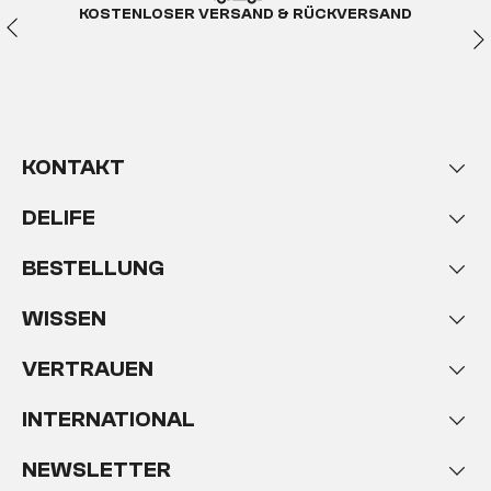
KOSTENLOSER VERSAND & RÜCKVERSAND
KONTAKT
DELIFE
BESTELLUNG
WISSEN
VERTRAUEN
INTERNATIONAL
NEWSLETTER