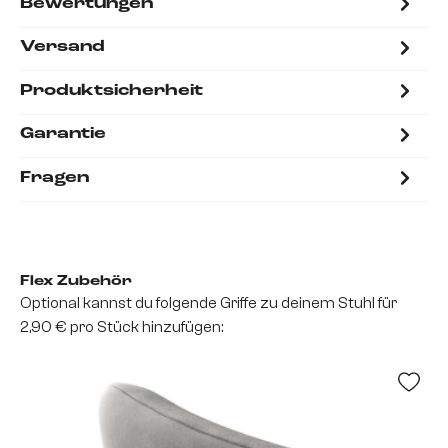
Bewertungen
Versand
Produktsicherheit
Garantie
Fragen
Flex Zubehör
Optional kannst du folgende Griffe zu deinem Stuhl für
2,90 € pro Stück hinzufügen: