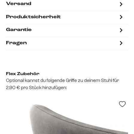
Versand
Produktsicherheit
Garantie
Fragen
Flex Zubehör
Optional kannst du folgende Griffe zu deinem Stuhl für
2,90 € pro Stück hinzufügen: