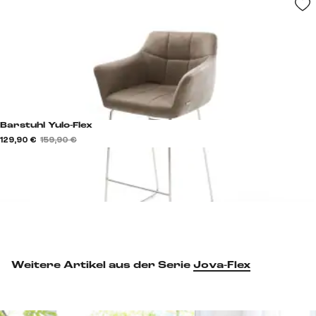
Barstuhl Yulo-Flex
129,90 €
159,90 €
Weitere Artikel aus der Serie
Jova-Flex