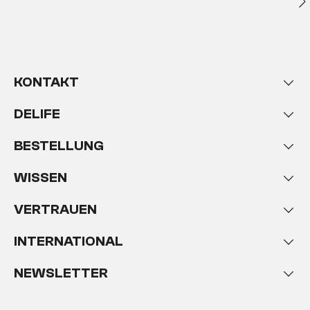
KONTAKT
DELIFE
BESTELLUNG
WISSEN
VERTRAUEN
INTERNATIONAL
NEWSLETTER