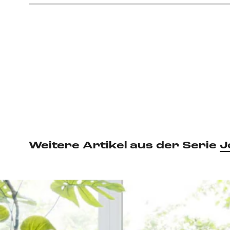
Weitere Artikel aus der Serie
J