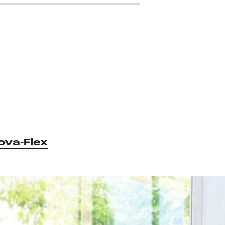
ova-Flex