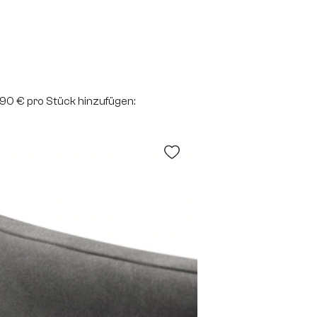
2,90 € pro Stück hinzufügen: