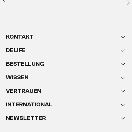
KONTAKT
DELIFE
BESTELLUNG
WISSEN
VERTRAUEN
INTERNATIONAL
NEWSLETTER