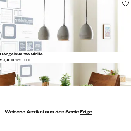
Hängeleuchte Cirillo
59,90 €
129,90 €
Weitere Artikel aus der Serie
Edge