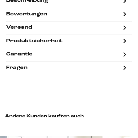
Beschreibung
Bewertungen
Versand
Produktsicherheit
Garantie
Fragen
Andere Kunden kauften auch