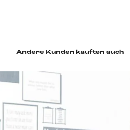
Andere Kunden kauften auch