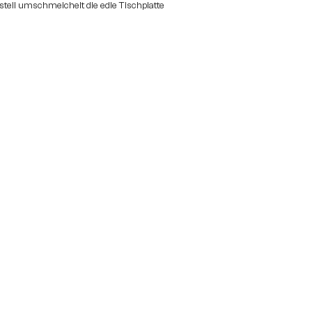
stell umschmeichelt die edle Tischplatte