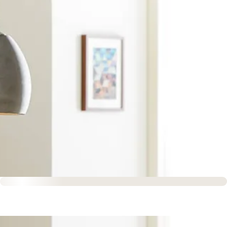
Sofort versandfertig