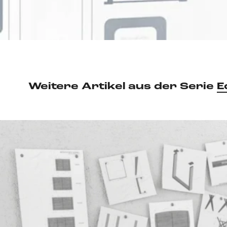
Weitere Artikel aus der Serie
E