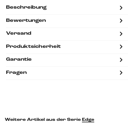
Beschreibung
Bewertungen
Versand
Produktsicherheit
Garantie
Fragen
Weitere Artikel aus der Serie
Edge