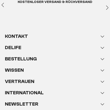
KOSTENLOSER VERSAND & RÜCKVERSAND
KONTAKT
DELIFE
BESTELLUNG
WISSEN
VERTRAUEN
INTERNATIONAL
NEWSLETTER