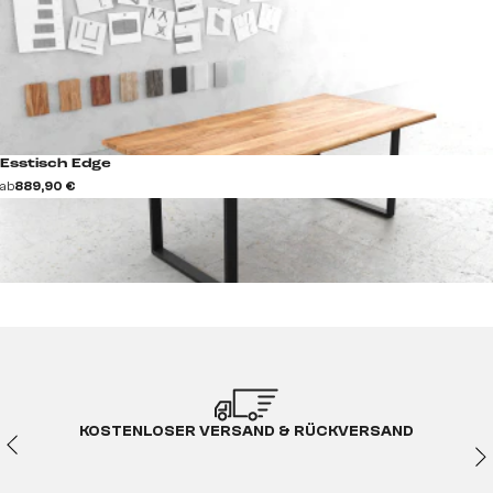
Esstisch Edge
ab
889,90 €
KOSTENLOSER VERSAND & RÜCKVERSAND