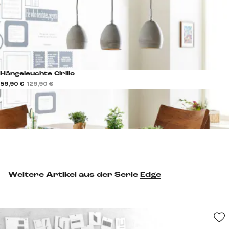
Hängeleuchte Cirillo
59,90 €
129,90 €
Weitere Artikel aus der Serie
Edge