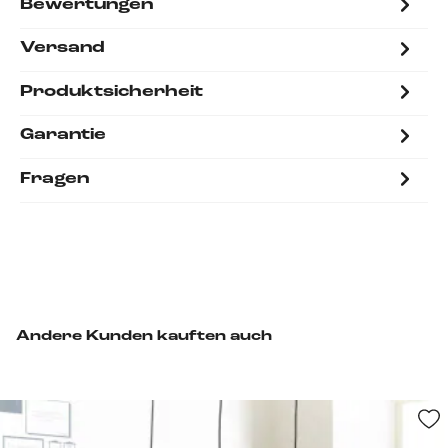
Bewertungen
Versand
Produktsicherheit
Garantie
Fragen
Andere Kunden kauften auch