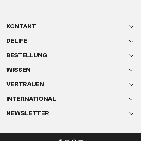
KONTAKT
DELIFE
BESTELLUNG
WISSEN
VERTRAUEN
INTERNATIONAL
NEWSLETTER