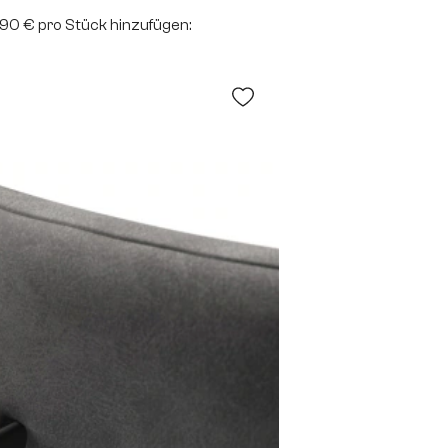
2,90 € pro Stück hinzufügen: