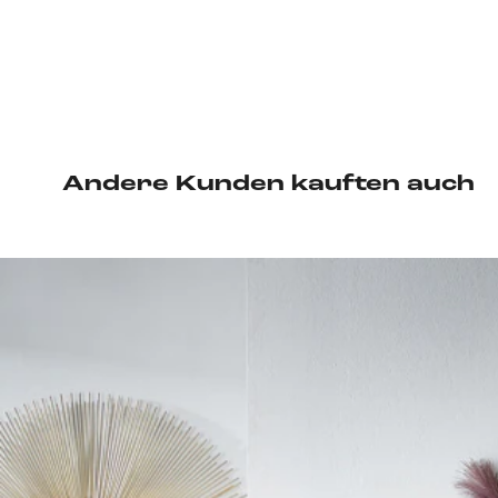
Andere Kunden kauften auch