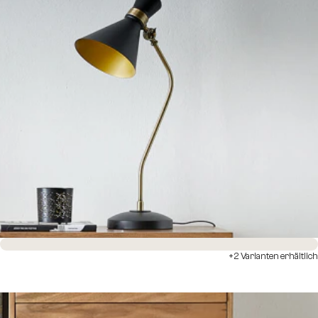
Sofort versandfertig
+2 Varianten erhältlich