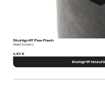
Stuhlgriff Flex-Flach
Metall Schwarz
2,90 €
Stuhlgriff hinzuf