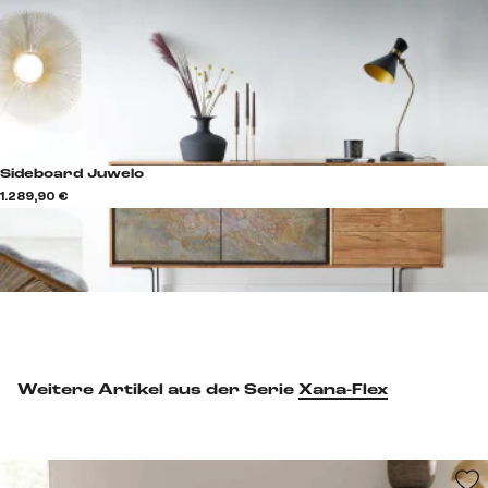
Sideboard Juwelo
1.289,90 €
Weitere Artikel aus der Serie
Xana-Flex