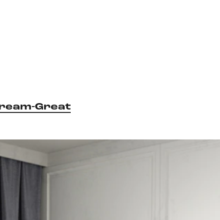
ream-Great