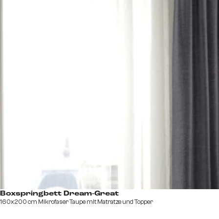
Boxspringbett Dream-Great
160x200 cm Mikrofaser Taupe mit Matratze und Topper