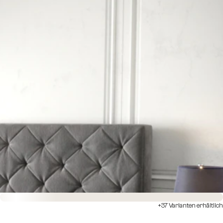
Sofort versandfertig
+37 Varianten erhältlich