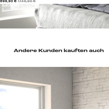
899,90 €
1.149,90 €
Andere Kunden kauften auch