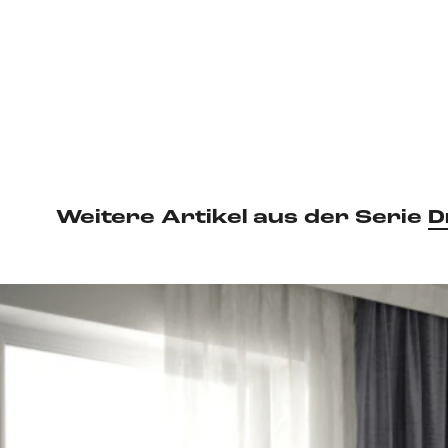
Weitere Artikel aus der Serie
D