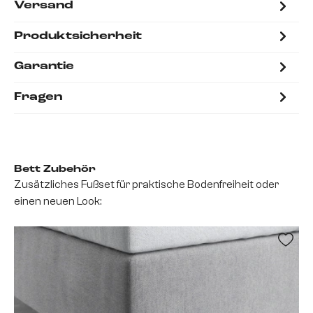
Versand
Produktsicherheit
Garantie
Fragen
Bett Zubehör
Zusätzliches Fußset für praktische Bodenfreiheit oder
einen neuen Look: