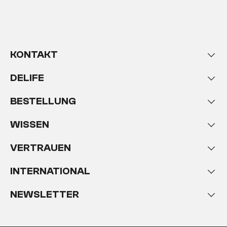
KONTAKT
DELIFE
BESTELLUNG
WISSEN
VERTRAUEN
INTERNATIONAL
NEWSLETTER