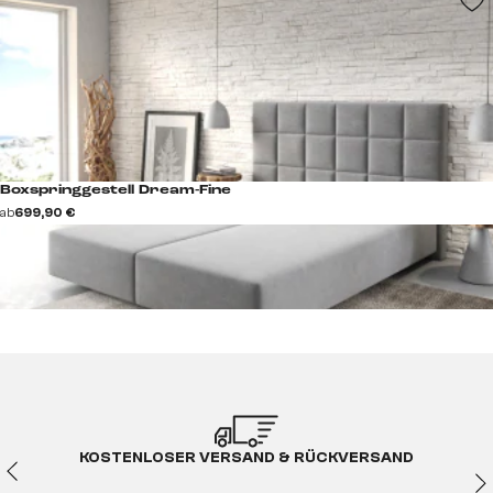
Boxspringgestell Dream-Fine
ab
699,90 €
KOSTENLOSER VERSAND & RÜCKVERSAND