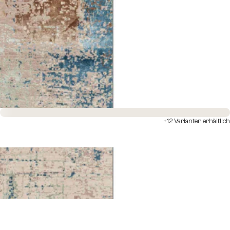
Sofort versandfertig
+12 Varianten erhältlich