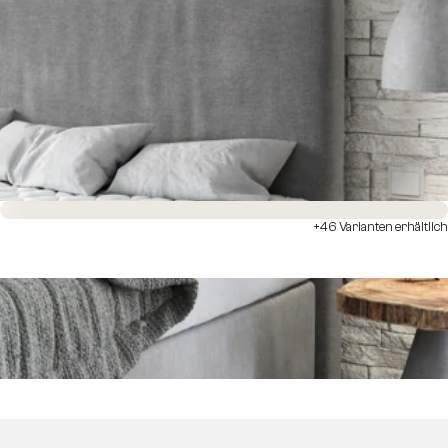
Sofort versandfertig
+46 Varianten erhältlich