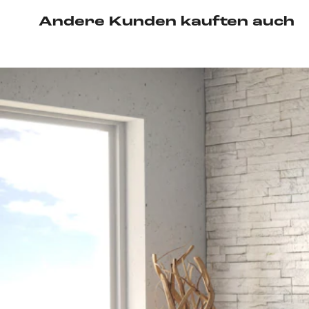
Andere Kunden kauften auch