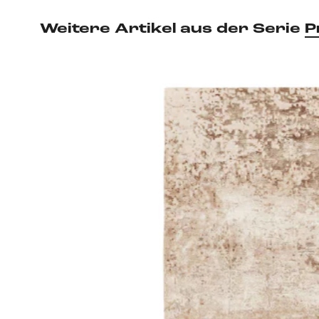
Weitere Artikel aus der Serie
P