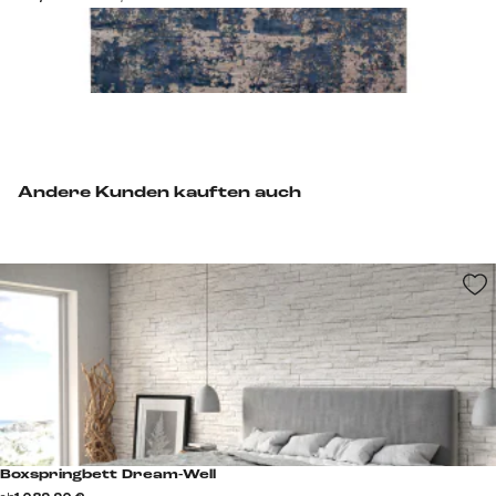
Andere Kunden kauften auch
Boxspringbett Dream-Well