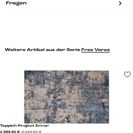
Fragen
Weitere Artikel aus der Serie
Free Verse
Teppich Project Error
2.989,90 €
8.499,90 €