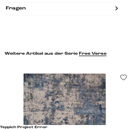
Fragen
Weitere Artikel aus der Serie
Free Verse
Teppich Project Error