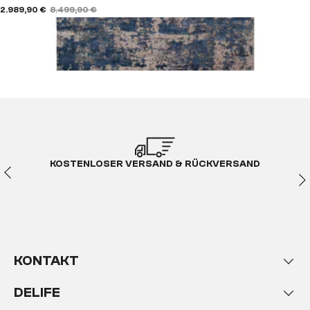
2.989,90 €
8.499,90 €
KOSTENLOSER VERSAND & RÜCKVERSAND
KONTAKT
DELIFE