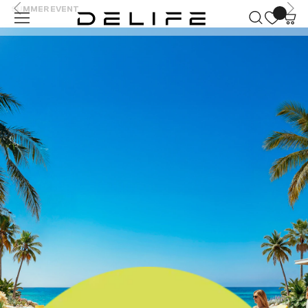
SUMMER EVENT
Zum Hauptinhalt springen