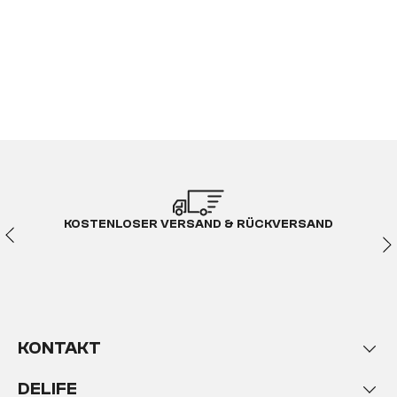
KOSTENLOSER VERSAND & RÜCKVERSAND
KONTAKT
DELIFE