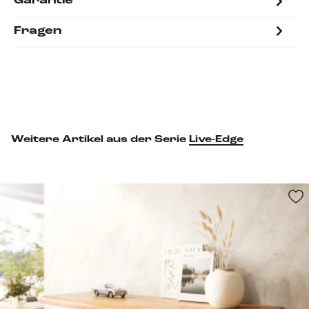
Garantie
Fragen
Weitere Artikel aus der Serie
Live-Edge