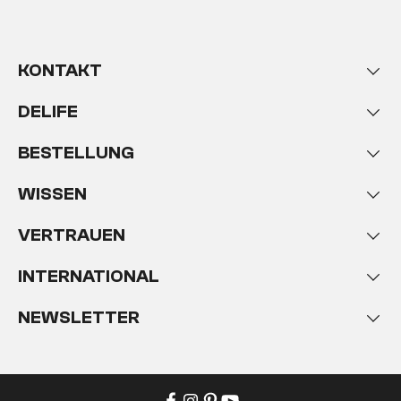
KONTAKT
DELIFE
BESTELLUNG
WISSEN
VERTRAUEN
INTERNATIONAL
NEWSLETTER