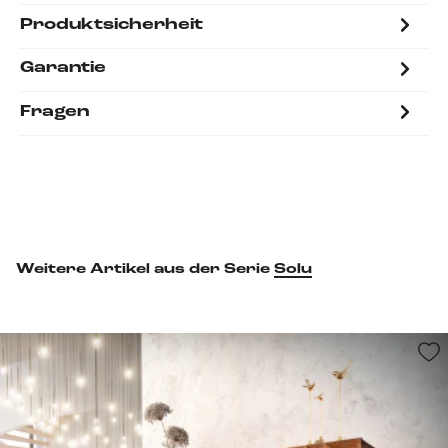
Produktsicherheit
Garantie
Fragen
Weitere Artikel aus der Serie
Solu