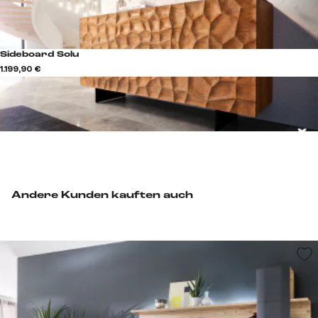
Sideboard Solu
1.199,90 €
Andere Kunden kauften auch