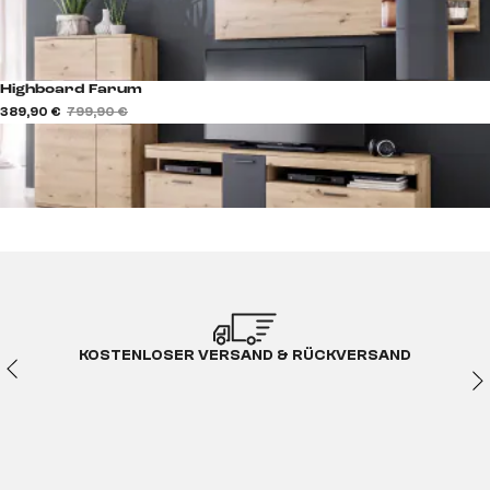
Highboard Farum
389,90 €
799,90 €
KOSTENLOSER VERSAND & RÜCKVERSAND