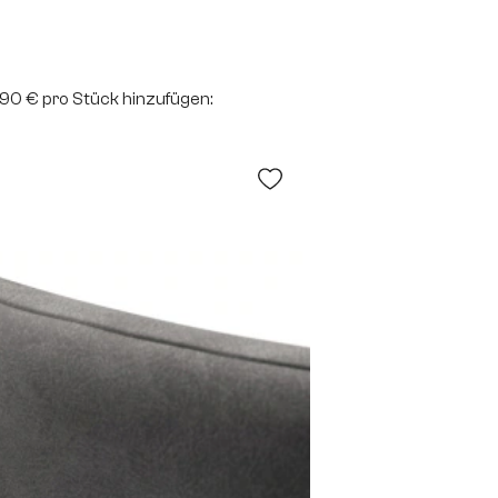
2,90 € pro Stück hinzufügen: