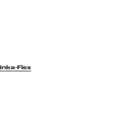
inka-Flex