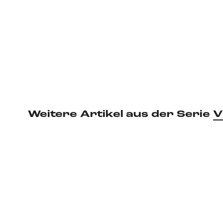
Weitere Artikel aus der Serie
V