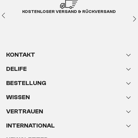
KOSTENLOSER VERSAND & RÜCKVERSAND
KONTAKT
DELIFE
BESTELLUNG
WISSEN
VERTRAUEN
INTERNATIONAL