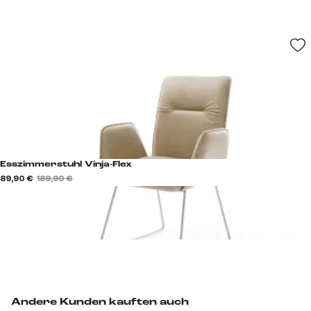
Esszimmerstuhl Vinja-Flex
89,90 €
189,90 €
Andere Kunden kauften auch