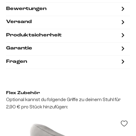
Bewertungen
Versand
Produktsicherheit
Garantie
Fragen
Flex Zubehör
Optional kannst du folgende Griffe zu deinem Stuhl für
2,90 € pro Stück hinzufügen: