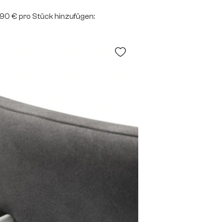
2,90 € pro Stück hinzufügen: