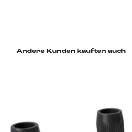
Andere Kunden kauften auch