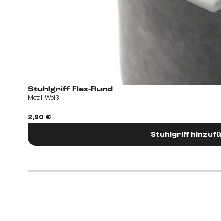
Stuhlgriff Flex-Rund
Metall Weiß
2,90 €
Stuhlgriff hinzuf