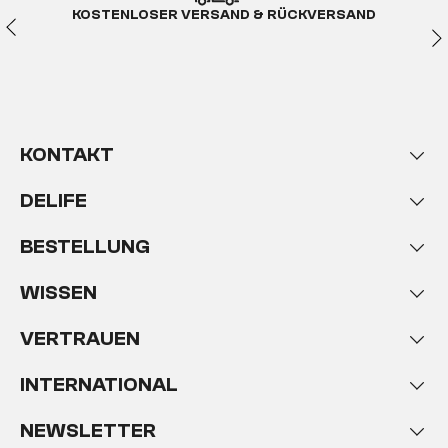
KOSTENLOSER VERSAND & RÜCKVERSAND
KONTAKT
DELIFE
BESTELLUNG
WISSEN
VERTRAUEN
INTERNATIONAL
NEWSLETTER