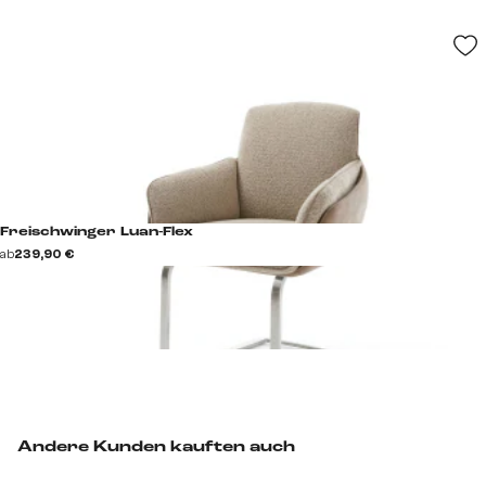
Freischwinger Luan-Flex
ab
239,90 €
Andere Kunden kauften auch