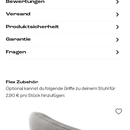
Bewertungen
Versand
Produktsicherheit
Garantie
Fragen
Flex Zubehör
Optional kannst du folgende Griffe zu deinem Stuhl für
2,90 € pro Stück hinzufügen: