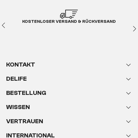
KOSTENLOSER VERSAND & RÜCKVERSAND
KONTAKT
DELIFE
BESTELLUNG
WISSEN
VERTRAUEN
INTERNATIONAL