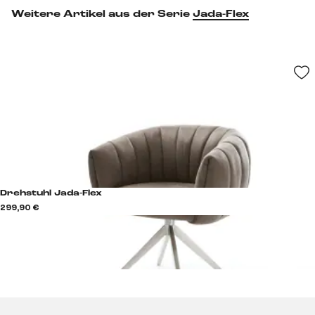
Weitere Artikel aus der Serie
Jada-Flex
Drehstuhl Jada-Flex
299,90 €