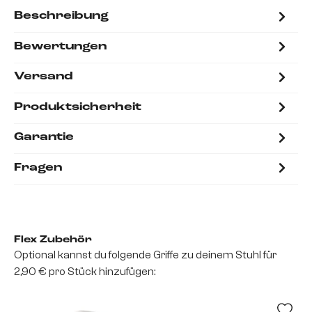
Beschreibung
Bewertungen
Versand
Produktsicherheit
Garantie
Fragen
Flex Zubehör
Optional kannst du folgende Griffe zu deinem Stuhl für
2,90 € pro Stück hinzufügen: