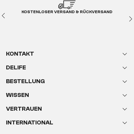
KOSTENLOSER VERSAND & RÜCKVERSAND
KONTAKT
DELIFE
BESTELLUNG
WISSEN
VERTRAUEN
INTERNATIONAL