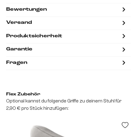
Bewertungen
Versand
Produktsicherheit
Garantie
Fragen
Flex Zubehör
Optional kannst du folgende Griffe zu deinem Stuhl für
2,90 € pro Stück hinzufügen: