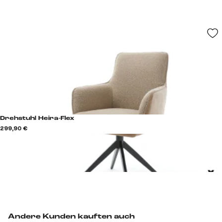
Drehstuhl Heira-Flex
299,90 €
Andere Kunden kauften auch