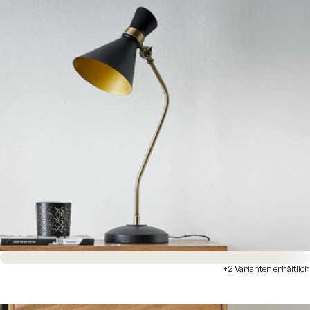
Sofort versandfertig
+2 Varianten erhältlich