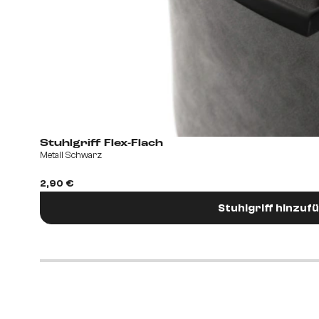
Stuhlgriff Flex-Flach
Metall Schwarz
2,90 €
Stuhlgriff hinzuf