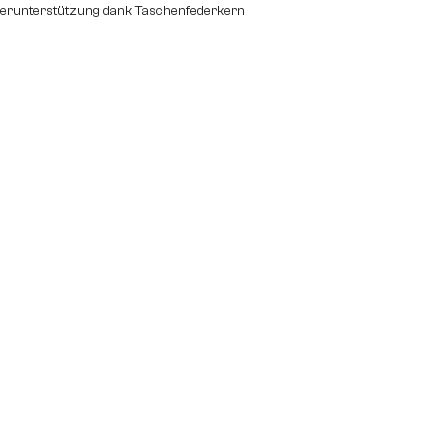
perunterstützung dank Taschenfederkern