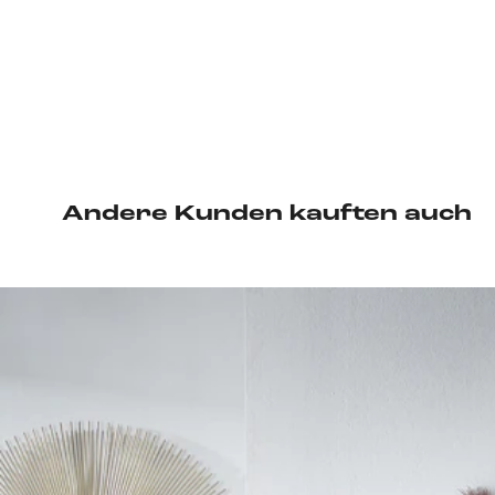
Andere Kunden kauften auch