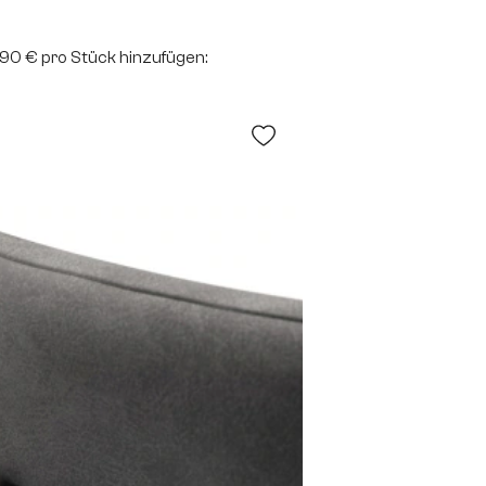
2,90 € pro Stück hinzufügen: