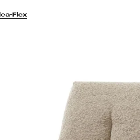
lea-Flex