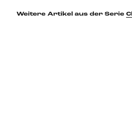
Weitere Artikel aus der Serie
C