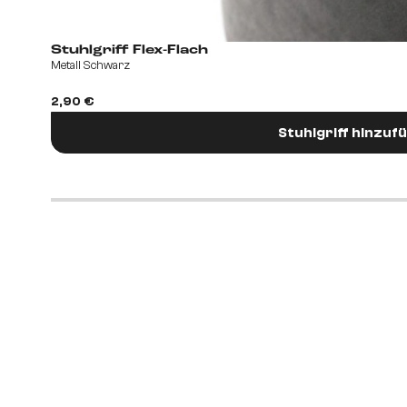
Stuhlgriff Flex-Flach
Metall Schwarz
2,90 €
Stuhlgriff hinzuf