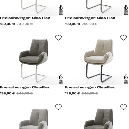
Freischwinger Clea-Flex
Freischwinger Clea-Flex
189,90 €
249,90 €
199,90 €
259,90 €
Freischwinger Clea-Flex
Freischwinger Clea-Flex
199,90 €
249,90 €
179,90 €
249,90 €