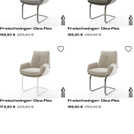
Freischwinger Clea-Flex
Freischwinger Clea-Flex
199,90 €
259,90 €
199,90 €
259,90 €
Freischwinger Clea-Flex
Freischwinger Clea-Flex
179,90 €
239,90 €
199,90 €
259,90 €