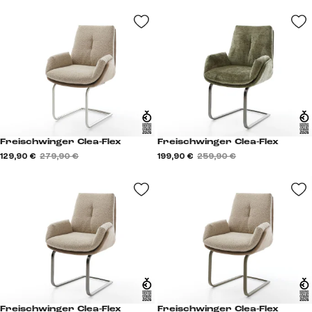
Freischwinger Clea-Flex
Freischwinger Clea-Flex
129,90 €
279,90 €
199,90 €
259,90 €
Freischwinger Clea-Flex
Freischwinger Clea-Flex