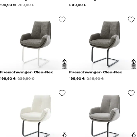
199,90 €
269,90 €
249,90 €
Freischwinger Clea-Flex
Freischwinger Clea-Flex
199,90 €
239,90 €
199,90 €
249,90 €