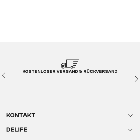
KOSTENLOSER VERSAND & RÜCKVERSAND
KONTAKT
DELIFE