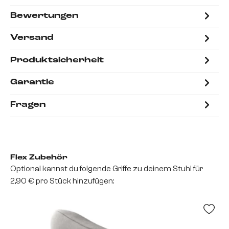
Bewertungen
Versand
Produktsicherheit
Garantie
Fragen
Flex Zubehör
Optional kannst du folgende Griffe zu deinem Stuhl für
2,90 € pro Stück hinzufügen: