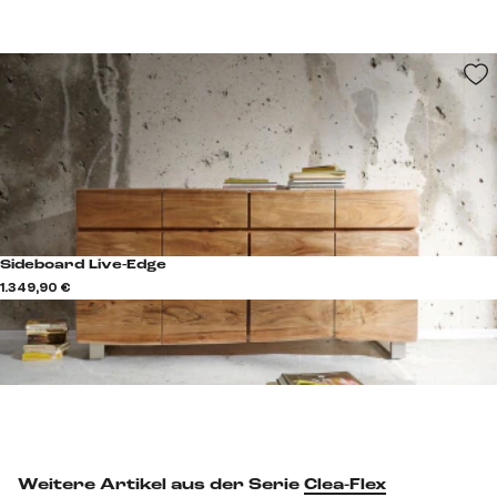
Sideboard Live-Edge
1.349,90 €
Weitere Artikel aus der Serie
Clea-Flex