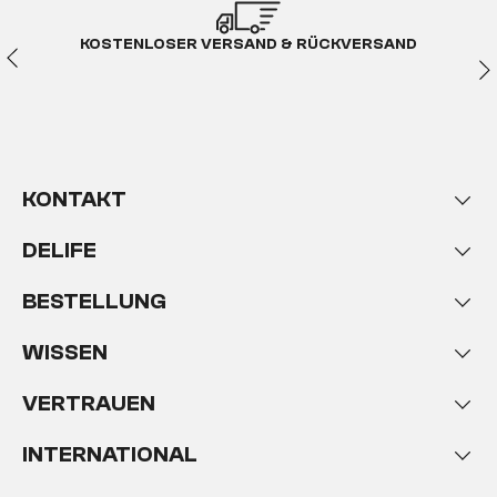
KOSTENLOSER VERSAND & RÜCKVERSAND
KONTAKT
DELIFE
BESTELLUNG
WISSEN
VERTRAUEN
INTERNATIONAL