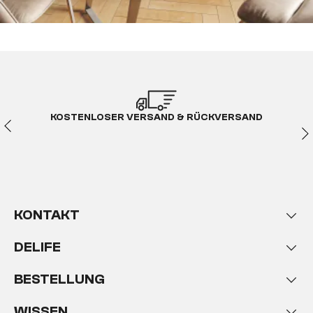
KOSTENLOSER VERSAND & RÜCKVERSAND
KONTAKT
DELIFE
BESTELLUNG
WISSEN