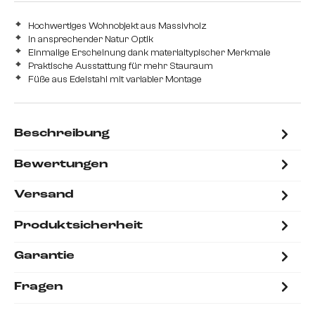
Hochwertiges Wohnobjekt aus Massivholz
In ansprechender Natur Optik
Einmalige Erscheinung dank materialtypischer Merkmale
Praktische Ausstattung für mehr Stauraum
Füße aus Edelstahl mit variabler Montage
Beschreibung
Bewertungen
Versand
Produktsicherheit
Garantie
Fragen