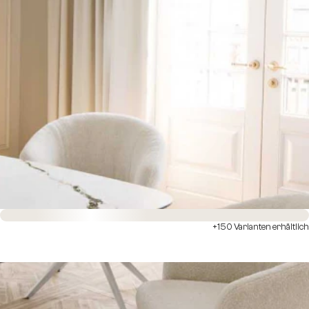
Sofort versandfertig
+150 Varianten erhältlich