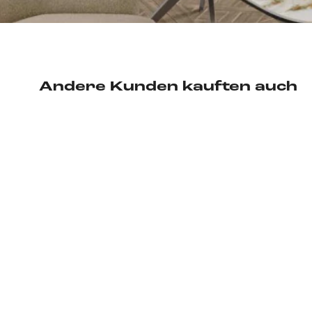
Andere Kunden kauften auch