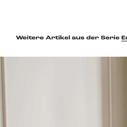
Weitere Artikel aus der Serie
E