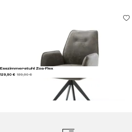
Esszimmerstuhl Zoa-Flex
129,90 €
189,90 €