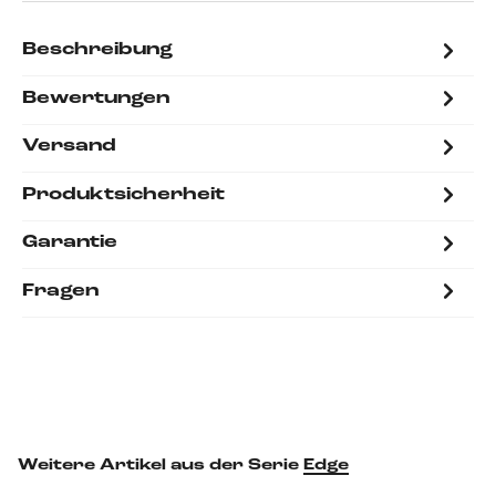
Beschreibung
Bewertungen
Versand
Produktsicherheit
Garantie
Fragen
Weitere Artikel aus der Serie
Edge