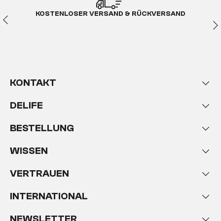
KOSTENLOSER VERSAND & RÜCKVERSAND
KONTAKT
DELIFE
BESTELLUNG
WISSEN
VERTRAUEN
INTERNATIONAL
NEWSLETTER