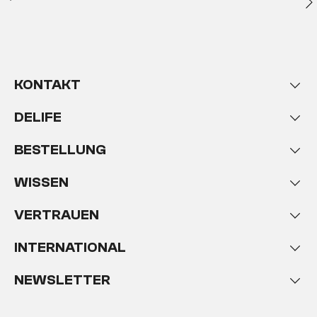
KONTAKT
DELIFE
BESTELLUNG
WISSEN
VERTRAUEN
INTERNATIONAL
NEWSLETTER