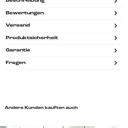
Beschreibung
Bewertungen
Versand
Produktsicherheit
Garantie
Fragen
Andere Kunden kauften auch