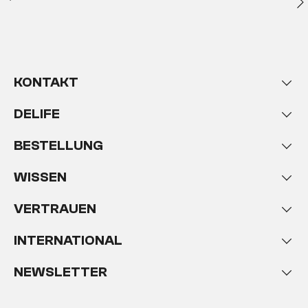
KONTAKT
DELIFE
BESTELLUNG
WISSEN
VERTRAUEN
INTERNATIONAL
NEWSLETTER