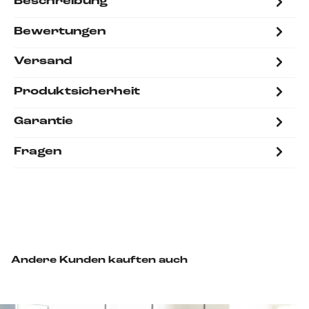
Beschreibung
Bewertungen
Versand
Produktsicherheit
Garantie
Fragen
Andere Kunden kauften auch