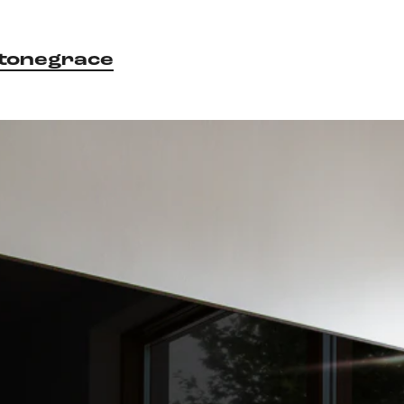
tonegrace