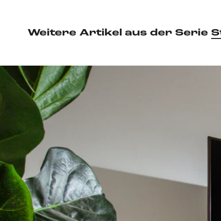
Weitere Artikel aus der Serie
S