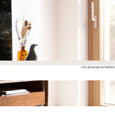
Sofort versandfertig
+32 Varianten erhältlich