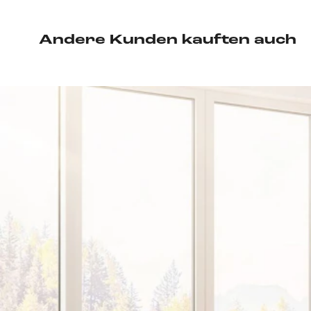
Andere Kunden kauften auch