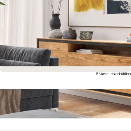
Sofort versandfertig
+5 Varianten erhältlich