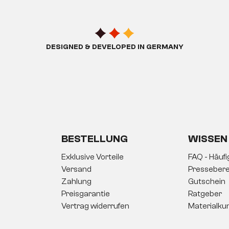
DESIGNED & DEVELOPED IN GERMANY
BESTELLUNG
WISSEN
Exklusive Vorteile
FAQ - Häuf
Versand
Pressebere
Zahlung
Gutschein
Preisgarantie
Ratgeber
Vertrag widerrufen
Materialku