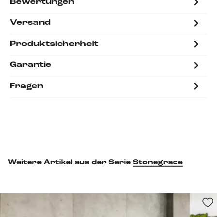
Bewertungen
Versand
Produktsicherheit
Garantie
Fragen
Weitere Artikel aus der Serie
Stonegrace