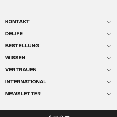
KONTAKT
DELIFE
BESTELLUNG
WISSEN
VERTRAUEN
INTERNATIONAL
NEWSLETTER