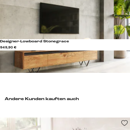
Designer-Lowboard Stonegrace
949,90 €
Andere Kunden kauften auch