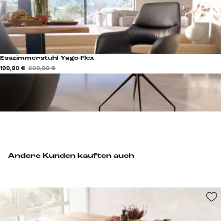
Esszimmerstuhl Yago-Flex
199,90 €
269,90 €
Andere Kunden kauften auch