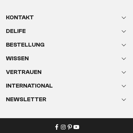
KONTAKT
DELIFE
BESTELLUNG
WISSEN
VERTRAUEN
INTERNATIONAL
NEWSLETTER