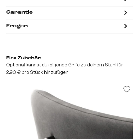
Garantie
Fragen
Flex Zubehör
Optional kannst du folgende Griffe zu deinem Stuhl für
2,90 € pro Stück hinzufügen: